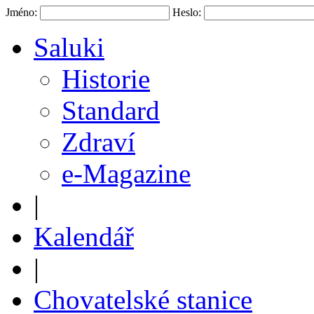
Jméno:
Heslo:
Saluki
Historie
Standard
Zdraví
e-Magazine
|
Kalendář
|
Chovatelské stanice