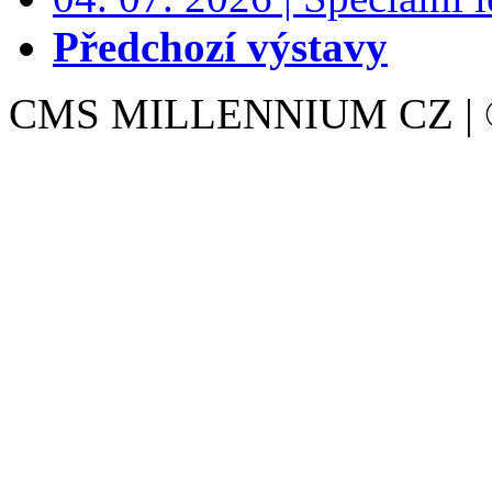
Předchozí výstavy
CMS MILLENNIUM CZ | © 