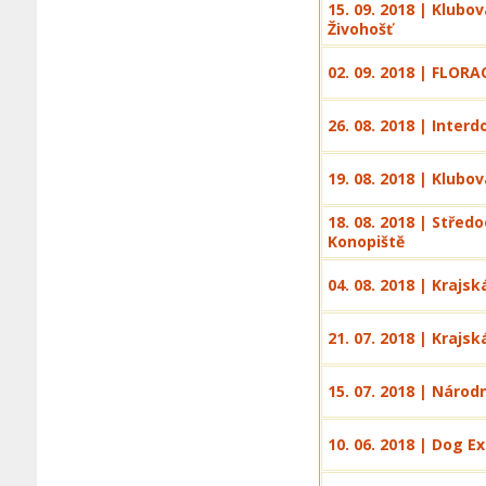
15. 09. 2018 | Klubo
Živohošť
02. 09. 2018 | FLOR
26. 08. 2018 | Inter
19. 08. 2018 | Klubo
18. 08. 2018 | Střed
Konopiště
04. 08. 2018 | Krajs
21. 07. 2018 | Krajs
15. 07. 2018 | Národ
10. 06. 2018 | Dog E