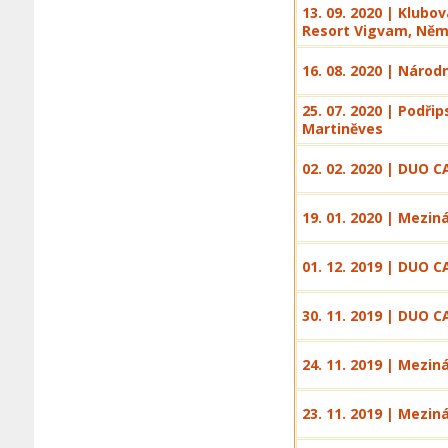
13. 09. 2020 | Klubo
Resort Vigvam, Něm
16. 08. 2020 | Národ
25. 07. 2020 | Podři
Martiněves
02. 02. 2020 | DUO C
19. 01. 2020 | Mezin
01. 12. 2019 | DUO C
30. 11. 2019 | DUO C
24. 11. 2019 | Mezi
23. 11. 2019 | Mezi