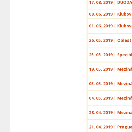
17. 08. 2019 | DUOD
08. 06. 2019 | Klubo
01. 06. 2019 | Klub
26. 05. 2019 | Oblas
25. 05. 2019 | Speci
19. 05. 2019 | Mezin
05. 05. 2019 | Mezi
04. 05. 2019 | Mezi
28. 04. 2019 | Mezin
21. 04. 2019 | Pragu