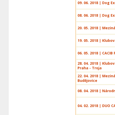
09. 06. 2018 | Dog E
08. 06. 2018 | Dog E
20. 05. 2018 | Mezin
19. 05. 2018 | Klubo
06. 05. 2018 | CACI
28. 04. 2018 | Klubo
Praha - Troja
22. 04. 2018 | Mezi
Budějovice
08. 04. 2018 | Národ
04. 02. 2018 | DUO C