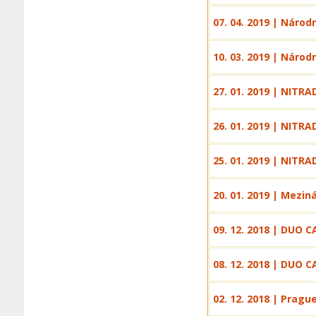
07. 04. 2019 | Národ
10. 03. 2019 | Národ
27. 01. 2019 | NITRA
26. 01. 2019 | NITRA
25. 01. 2019 | NITRA
20. 01. 2019 | Mezin
09. 12. 2018 | DUO C
08. 12. 2018 | DUO C
02. 12. 2018 | Pragu