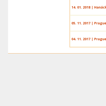
14. 01. 2018 | Hanác
05. 11. 2017 | Pragu
04. 11. 2017 | Pragu