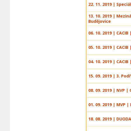
22. 11. 2019 | Speci
13. 10. 2019 | Mezi
Budějovice
06. 10. 2019 | CACI
05. 10. 2019 | CACI
04. 10. 2019 | CACI
15. 09. 2019 | 3. Po
08. 09. 2019 | NVP 
01. 09. 2019 | MVP |
18. 08. 2019 | DUOD