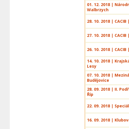
01. 12. 2018 | Národ
Walbrzych
28. 10. 2018 | CACIB 
27. 10. 2018 | CACIB 
26. 10. 2018 | CACIB 
14. 10. 2018 | Krajs
Lesy
07. 10. 2018 | Mezi
Budějovice
28. 09. 2018 | II. P
Říp
22. 09. 2018 | Speci
16. 09. 2018 | Klubo