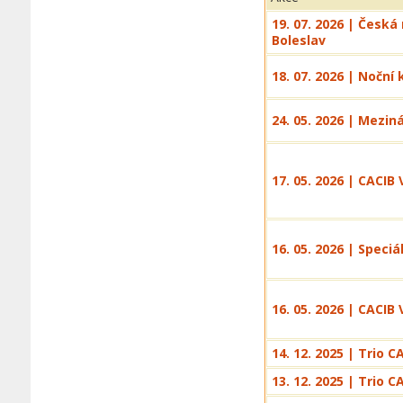
19. 07. 2026 | Česká
Boleslav
18. 07. 2026 | Noční
24. 05. 2026 | Mezin
17. 05. 2026 | CACIB
16. 05. 2026 | Speci
16. 05. 2026 | CACIB
14. 12. 2025 | Trio C
13. 12. 2025 | Trio C