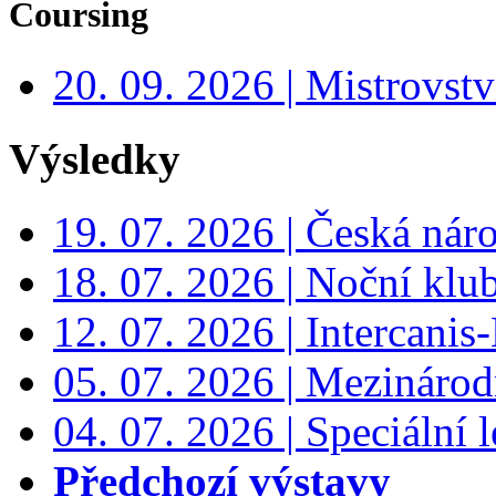
Coursing
20. 09. 2026 | Mistrovs
Výsledky
19. 07. 2026 | Česká nár
18. 07. 2026 | Noční klu
12. 07. 2026 | Intercanis
05. 07. 2026 | Mezinárodn
04. 07. 2026 | Speciální l
Předchozí výstavy