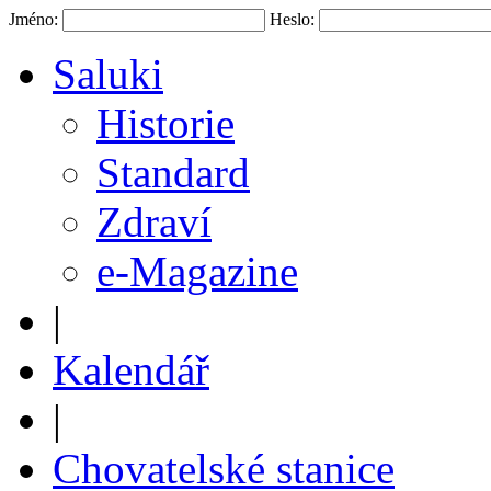
Jméno:
Heslo:
Saluki
Historie
Standard
Zdraví
e-Magazine
|
Kalendář
|
Chovatelské stanice