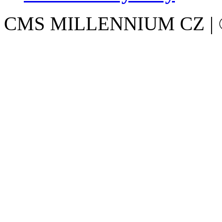
CMS MILLENNIUM CZ | © 