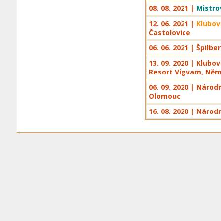
08. 08. 2021 |
Mistro
12. 06. 2021 |
Klubov
Častolovice
06. 06. 2021 | Špilbe
13. 09. 2020 | Klubo
Resort Vigvam, Něm
06. 09. 2020 | Národ
Olomouc
16. 08. 2020 | Národ