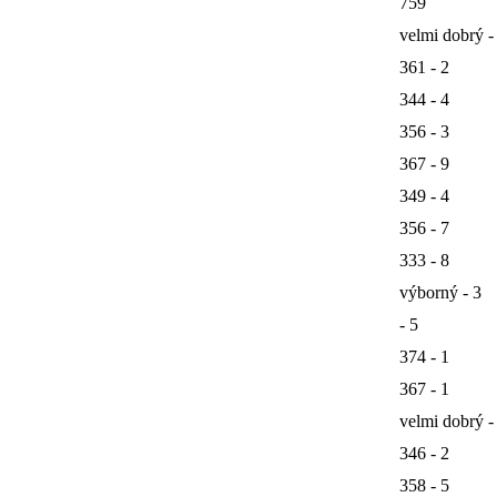
759
velmi dobrý -
361 - 2
344 - 4
356 - 3
367 - 9
349 - 4
356 - 7
333 - 8
výborný - 3
- 5
374 - 1
367 - 1
velmi dobrý -
346 - 2
358 - 5