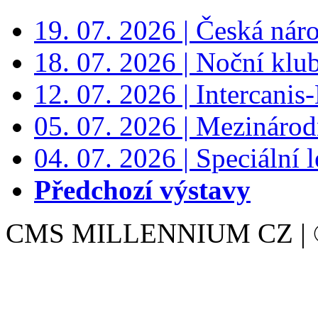
19. 07. 2026 | Česká nár
18. 07. 2026 | Noční klu
12. 07. 2026 | Intercanis
05. 07. 2026 | Mezinárodn
04. 07. 2026 | Speciální l
Předchozí výstavy
CMS MILLENNIUM CZ | © 