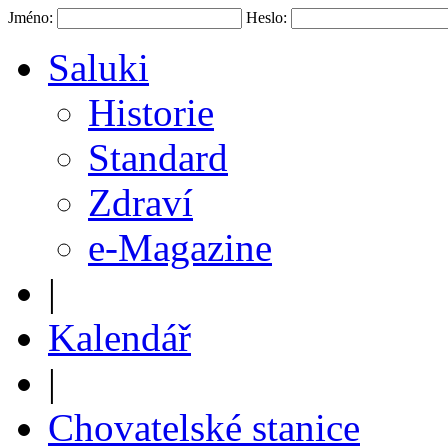
Jméno:
Heslo:
Saluki
Historie
Standard
Zdraví
e-Magazine
|
Kalendář
|
Chovatelské stanice