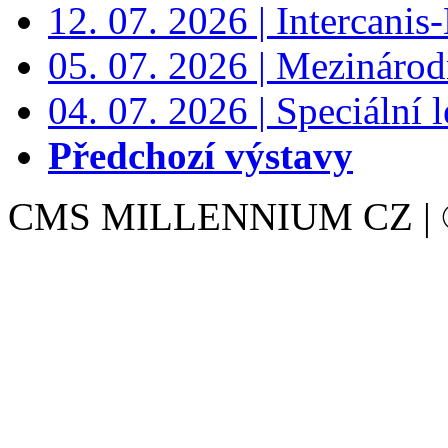
12. 07. 2026 | Intercanis
05. 07. 2026 | Mezinárodn
04. 07. 2026 | Speciální l
Předchozí výstavy
CMS MILLENNIUM CZ | © 