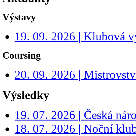
Výstavy
19. 09. 2026 | Klubová v
Coursing
20. 09. 2026 | Mistrovs
Výsledky
19. 07. 2026 | Česká nár
18. 07. 2026 | Noční klu