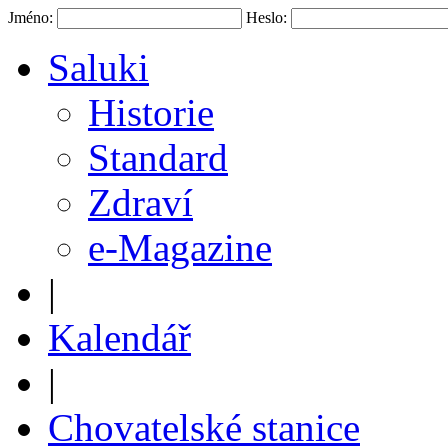
Jméno:
Heslo:
Saluki
Historie
Standard
Zdraví
e-Magazine
|
Kalendář
|
Chovatelské stanice