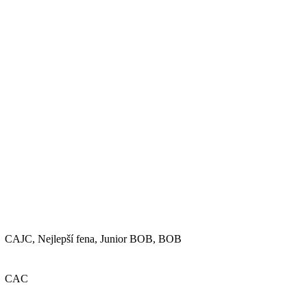
CAJC, Nejlepší fena, Junior BOB, BOB
CAC