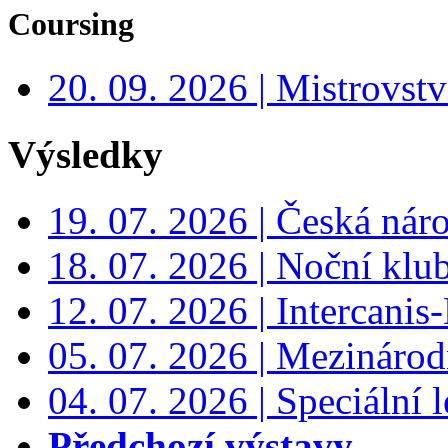
Coursing
20. 09. 2026 | Mistrovs
Výsledky
19. 07. 2026 | Česká nár
18. 07. 2026 | Noční klu
12. 07. 2026 | Intercanis
05. 07. 2026 | Mezinárodn
04. 07. 2026 | Speciální l
Předchozí výstavy