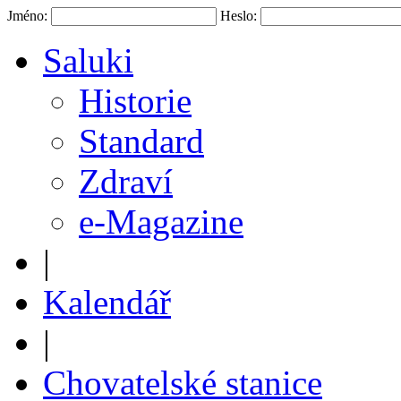
Jméno:
Heslo:
Saluki
Historie
Standard
Zdraví
e-Magazine
|
Kalendář
|
Chovatelské stanice