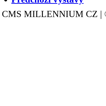
CMS MILLENNIUM CZ | © 