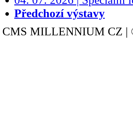
Předchozí výstavy
CMS MILLENNIUM CZ | © 