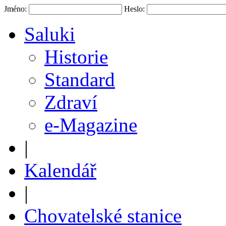
Jméno:
Heslo:
Saluki
Historie
Standard
Zdraví
e-Magazine
|
Kalendář
|
Chovatelské stanice