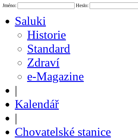
Jméno:
Heslo:
Saluki
Historie
Standard
Zdraví
e-Magazine
|
Kalendář
|
Chovatelské stanice