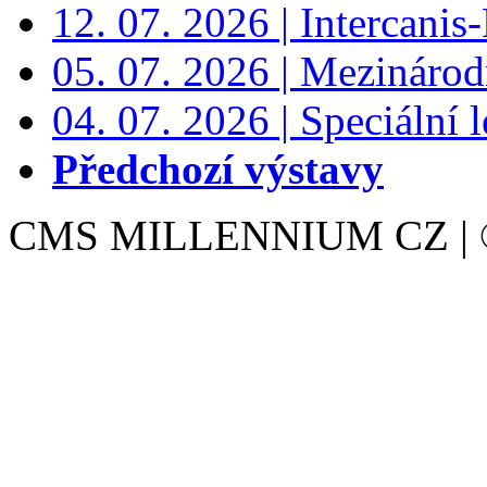
12. 07. 2026 | Intercanis
05. 07. 2026 | Mezinárodn
04. 07. 2026 | Speciální l
Předchozí výstavy
CMS MILLENNIUM CZ | © 