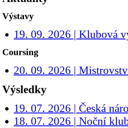
Výstavy
19. 09. 2026 | Klubová v
Coursing
20. 09. 2026 | Mistrovs
Výsledky
19. 07. 2026 | Česká nár
18. 07. 2026 | Noční klu