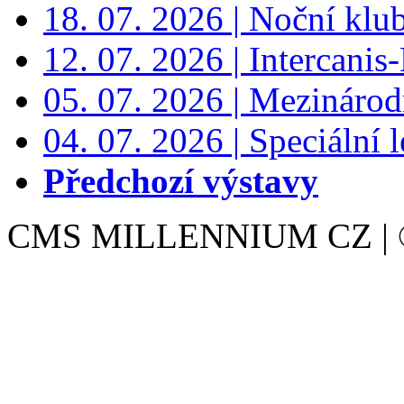
18. 07. 2026 | Noční klu
12. 07. 2026 | Intercanis
05. 07. 2026 | Mezinárodn
04. 07. 2026 | Speciální l
Předchozí výstavy
CMS MILLENNIUM CZ | © 