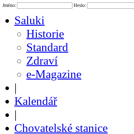
Jméno:
Heslo:
Saluki
Historie
Standard
Zdraví
e-Magazine
|
Kalendář
|
Chovatelské stanice