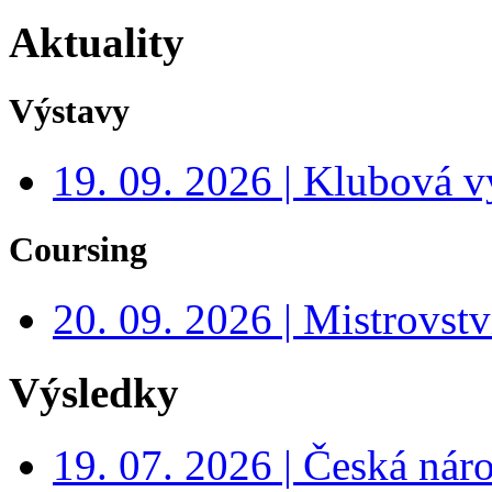
Aktuality
Výstavy
19. 09. 2026 | Klubová v
Coursing
20. 09. 2026 | Mistrovs
Výsledky
19. 07. 2026 | Česká nár