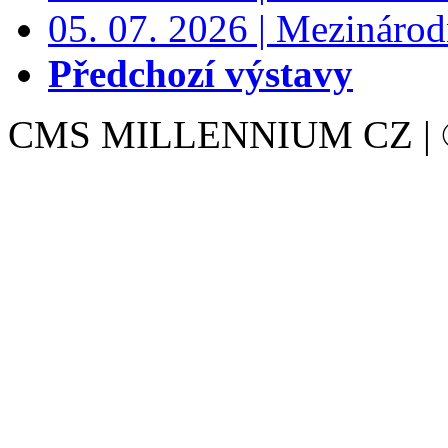
05. 07. 2026 | Mezinárodn
Předchozí výstavy
CMS MILLENNIUM CZ | © 