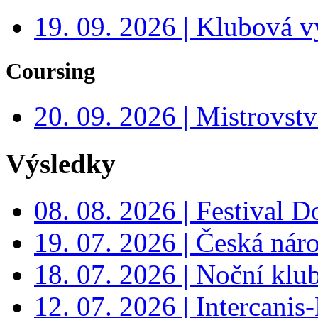
19. 09. 2026 | Klubová v
Coursing
20. 09. 2026 | Mistrovs
Výsledky
08. 08. 2026 | Festival 
19. 07. 2026 | Česká nár
18. 07. 2026 | Noční klu
12. 07. 2026 | Intercanis