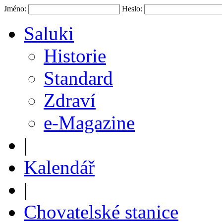
Jméno:
Heslo:
Saluki
Historie
Standard
Zdraví
e-Magazine
|
Kalendář
|
Chovatelské stanice