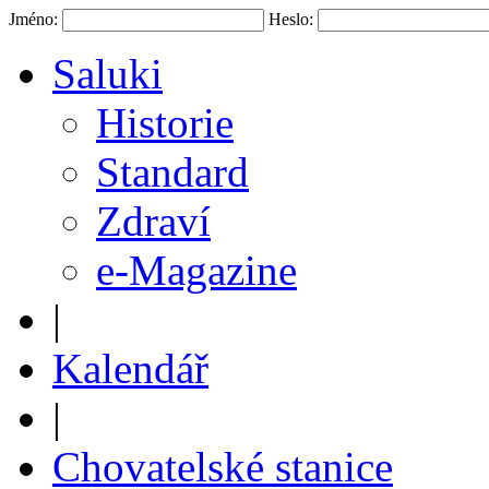
Jméno:
Heslo:
Saluki
Historie
Standard
Zdraví
e-Magazine
|
Kalendář
|
Chovatelské stanice