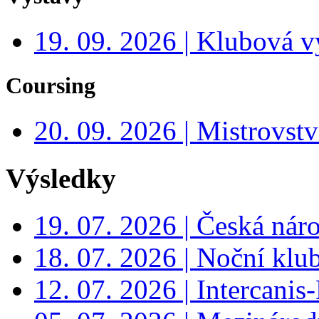
19. 09. 2026 | Klubová v
Coursing
20. 09. 2026 | Mistrovs
Výsledky
19. 07. 2026 | Česká nár
18. 07. 2026 | Noční klu
12. 07. 2026 | Intercanis