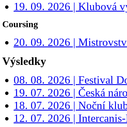
19. 09. 2026 | Klubová v
Coursing
20. 09. 2026 | Mistrovs
Výsledky
08. 08. 2026 | Festival 
19. 07. 2026 | Česká nár
18. 07. 2026 | Noční klu
12. 07. 2026 | Intercanis