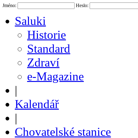
Jméno:
Heslo:
Saluki
Historie
Standard
Zdraví
e-Magazine
|
Kalendář
|
Chovatelské stanice