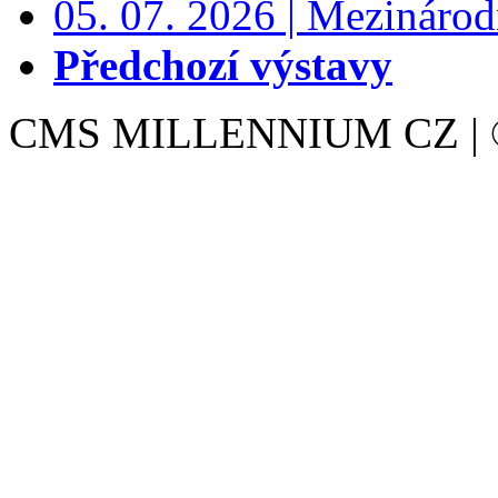
05. 07. 2026 | Mezinárodn
Předchozí výstavy
CMS MILLENNIUM CZ | © 