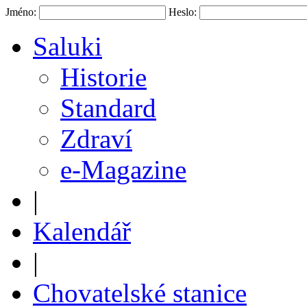
Jméno:
Heslo:
Saluki
Historie
Standard
Zdraví
e-Magazine
|
Kalendář
|
Chovatelské stanice