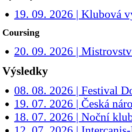
19. 09. 2026 | Klubová v
Coursing
20. 09. 2026 | Mistrovs
Výsledky
08. 08. 2026 | Festival 
19. 07. 2026 | Česká nár
18. 07. 2026 | Noční klu
12. 07. 2026 | Intercanis