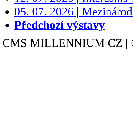
05. 07. 2026 | Mezinárodn
Předchozí výstavy
CMS MILLENNIUM CZ | © 