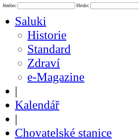
Jméno:
Heslo:
Saluki
Historie
Standard
Zdraví
e-Magazine
|
Kalendář
|
Chovatelské stanice