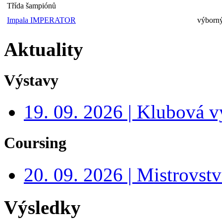
Třída šampiónů
Impala IMPERATOR
výborný
Aktuality
Výstavy
19. 09. 2026 | Klubová v
Coursing
20. 09. 2026 | Mistrovs
Výsledky