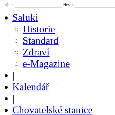
Jméno:
Heslo:
Saluki
Historie
Standard
Zdraví
e-Magazine
|
Kalendář
|
Chovatelské stanice