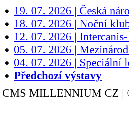
19. 07. 2026 | Česká nár
18. 07. 2026 | Noční klu
12. 07. 2026 | Intercanis
05. 07. 2026 | Mezinárodn
04. 07. 2026 | Speciální l
Předchozí výstavy
CMS MILLENNIUM CZ | © 