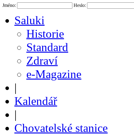
Jméno:
Heslo:
Saluki
Historie
Standard
Zdraví
e-Magazine
|
Kalendář
|
Chovatelské stanice