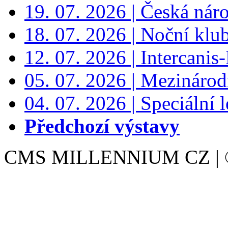
19. 07. 2026 | Česká nár
18. 07. 2026 | Noční klu
12. 07. 2026 | Intercanis
05. 07. 2026 | Mezinárodn
04. 07. 2026 | Speciální l
Předchozí výstavy
CMS MILLENNIUM CZ | © 