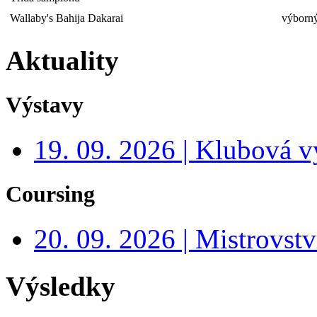
Wallaby's Bahija Dakarai
výborný
Aktuality
Výstavy
19. 09. 2026 | Klubová v
Coursing
20. 09. 2026 | Mistrovs
Výsledky