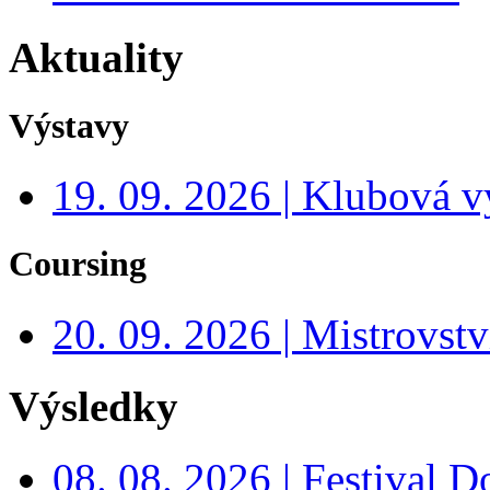
Aktuality
Výstavy
19. 09. 2026 | Klubová v
Coursing
20. 09. 2026 | Mistrovs
Výsledky
08. 08. 2026 | Festival 