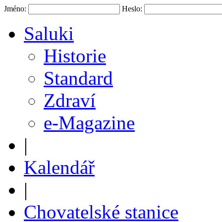
Jméno:
Heslo:
Saluki
Historie
Standard
Zdraví
e-Magazine
|
Kalendář
|
Chovatelské stanice