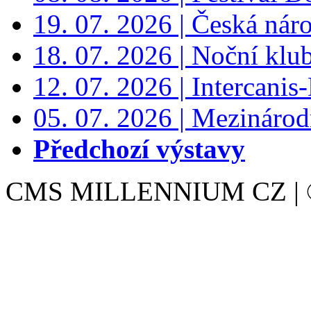
19. 07. 2026 | Česká nár
18. 07. 2026 | Noční klu
12. 07. 2026 | Intercanis
05. 07. 2026 | Mezinárodn
Předchozí výstavy
CMS MILLENNIUM CZ | © 