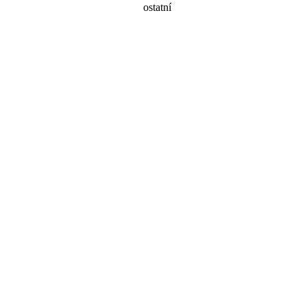
ostatní