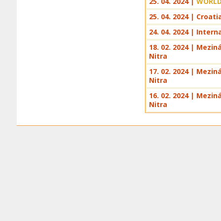
25. 04. 2024 |
WORLD
25. 04. 2024 | Croa
24. 04. 2024 | Inter
18. 02. 2024 | Mezin
Nitra
17. 02. 2024 | Mezin
Nitra
16. 02. 2024 | Mezin
Nitra