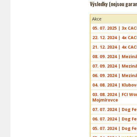
Výsledky (nejsou gara
Akce
05. 07. 2025 | 3x CA
22. 12. 2024 | 4x CA
21. 12. 2024 | 4x CA
08. 09. 2024 | Mezi
07. 09. 2024 | Mezi
06. 09. 2024 | Mezi
04. 08. 2024 | Klub
03. 08. 2024 | FCI W
Mojmírovce
07. 07. 2024 | Dog Fe
06. 07. 2024 | Dog Fe
05. 07. 2024 | Dog Fe