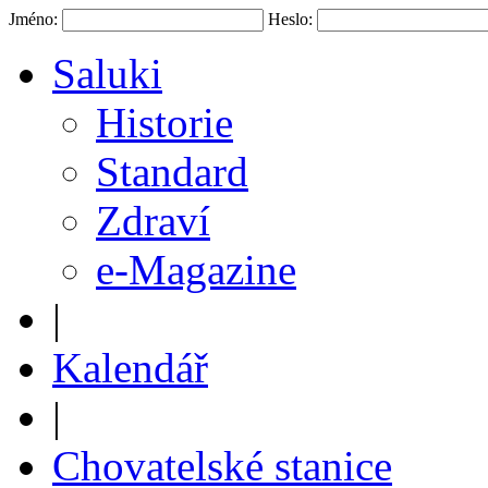
Jméno:
Heslo:
Saluki
Historie
Standard
Zdraví
e-Magazine
|
Kalendář
|
Chovatelské stanice