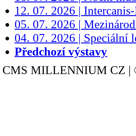
12. 07. 2026 | Intercanis
05. 07. 2026 | Mezinárodn
04. 07. 2026 | Speciální l
Předchozí výstavy
CMS MILLENNIUM CZ | © 