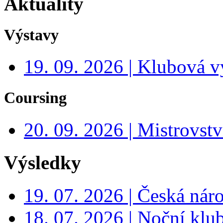
Aktuality
Výstavy
19. 09. 2026 | Klubová v
Coursing
20. 09. 2026 | Mistrovs
Výsledky
19. 07. 2026 | Česká nár
18. 07. 2026 | Noční klu