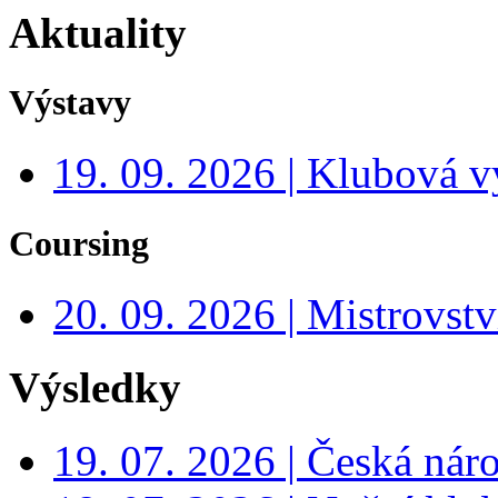
Aktuality
Výstavy
19. 09. 2026 | Klubová v
Coursing
20. 09. 2026 | Mistrovs
Výsledky
19. 07. 2026 | Česká nár