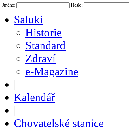
Jméno:
Heslo:
Saluki
Historie
Standard
Zdraví
e-Magazine
|
Kalendář
|
Chovatelské stanice