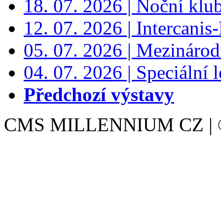
18. 07. 2026 | Noční klu
12. 07. 2026 | Intercanis
05. 07. 2026 | Mezinárodn
04. 07. 2026 | Speciální l
Předchozí výstavy
CMS MILLENNIUM CZ | © 