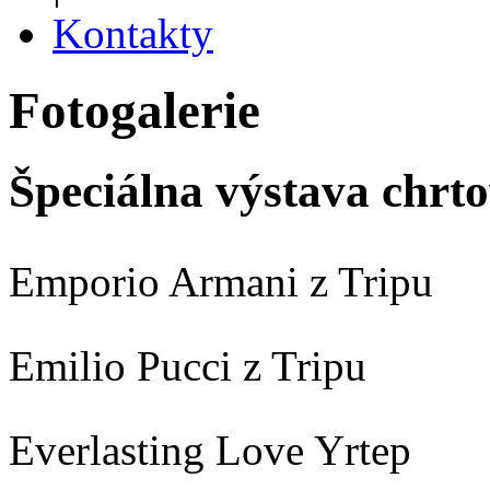
Kontakty
Fotogalerie
Špeciálna výstava chrto
Emporio Armani z Tripu
Emilio Pucci z Tripu
Everlasting Love Yrtep