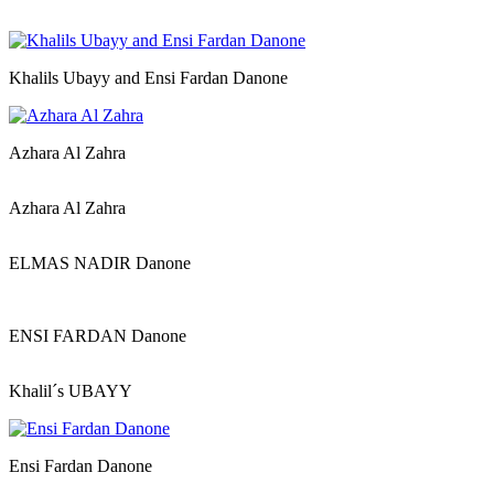
Khalils Ubayy and Ensi Fardan Danone
Azhara Al Zahra
Azhara Al Zahra
ELMAS NADIR Danone
ENSI FARDAN Danone
Khalil´s UBAYY
Ensi Fardan Danone