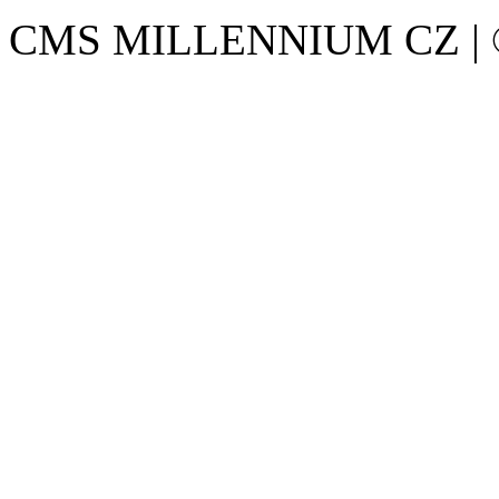
CMS MILLENNIUM CZ | © 