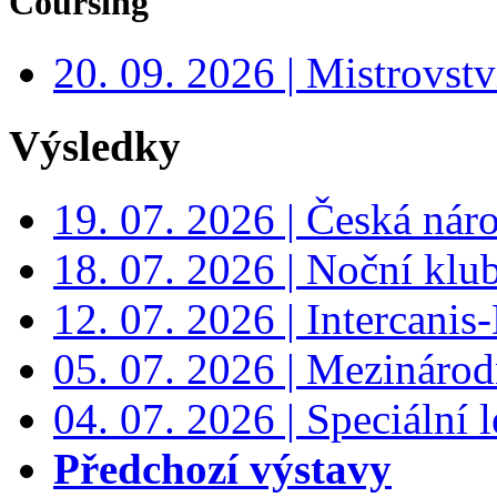
Coursing
20. 09. 2026 | Mistrovs
Výsledky
19. 07. 2026 | Česká nár
18. 07. 2026 | Noční klu
12. 07. 2026 | Intercanis
05. 07. 2026 | Mezinárodn
04. 07. 2026 | Speciální l
Předchozí výstavy