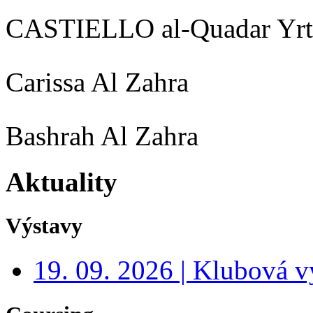
CASTIELLO al-Quadar Yrt
Carissa Al Zahra
Bashrah Al Zahra
Aktuality
Výstavy
19. 09. 2026 | Klubová v