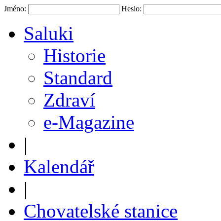
Jméno:
Heslo:
Saluki
Historie
Standard
Zdraví
e-Magazine
|
Kalendář
|
Chovatelské stanice