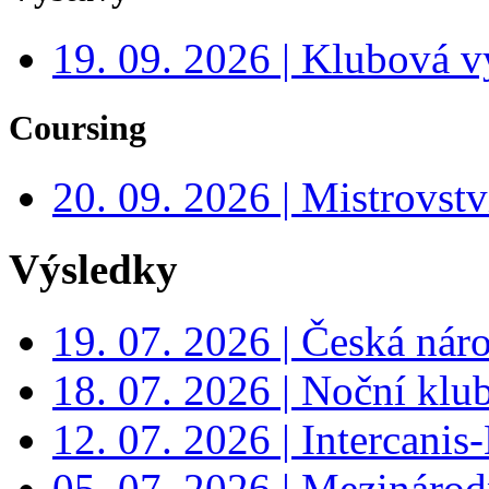
19. 09. 2026 | Klubová v
Coursing
20. 09. 2026 | Mistrovs
Výsledky
19. 07. 2026 | Česká nár
18. 07. 2026 | Noční klu
12. 07. 2026 | Intercanis
05. 07. 2026 | Mezinárodn