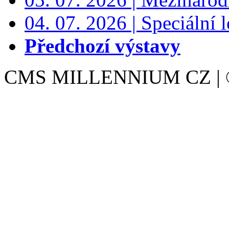
04. 07. 2026 | Speciální l
Předchozí výstavy
CMS MILLENNIUM CZ | © 