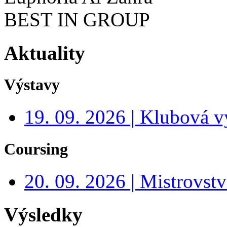
BEST IN GROUP
Aktuality
Výstavy
19. 09. 2026 | Klubová v
Coursing
20. 09. 2026 | Mistrovs
Výsledky