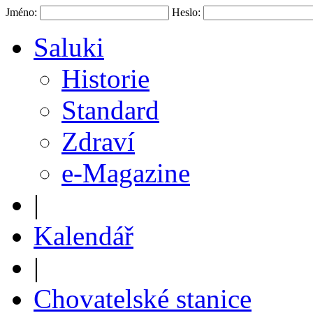
Jméno:
Heslo:
Saluki
Historie
Standard
Zdraví
e-Magazine
|
Kalendář
|
Chovatelské stanice