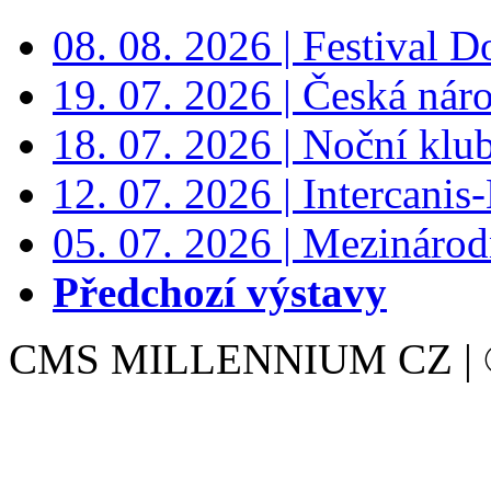
08. 08. 2026 | Festival 
19. 07. 2026 | Česká nár
18. 07. 2026 | Noční klu
12. 07. 2026 | Intercanis
05. 07. 2026 | Mezinárodn
Předchozí výstavy
CMS MILLENNIUM CZ | © 