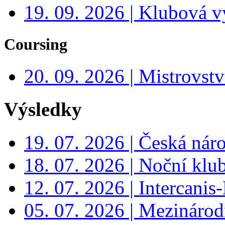
19. 09. 2026 | Klubová v
Coursing
20. 09. 2026 | Mistrovs
Výsledky
19. 07. 2026 | Česká nár
18. 07. 2026 | Noční klu
12. 07. 2026 | Intercanis
05. 07. 2026 | Mezinárodn