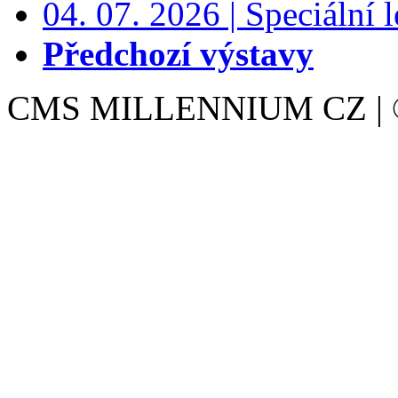
04. 07. 2026 | Speciální l
Předchozí výstavy
CMS MILLENNIUM CZ | © 