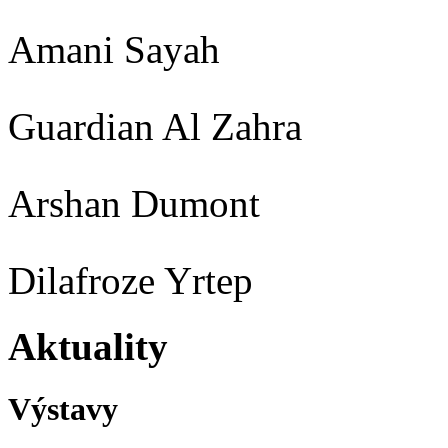
Amani Sayah
Guardian Al Zahra
Arshan Dumont
Dilafroze Yrtep
Aktuality
Výstavy