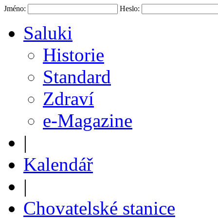
Jméno:
Heslo:
Saluki
Historie
Standard
Zdraví
e-Magazine
|
Kalendář
|
Chovatelské stanice