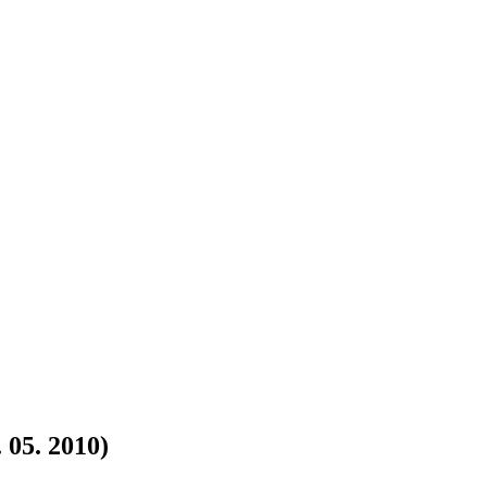
05. 2010)