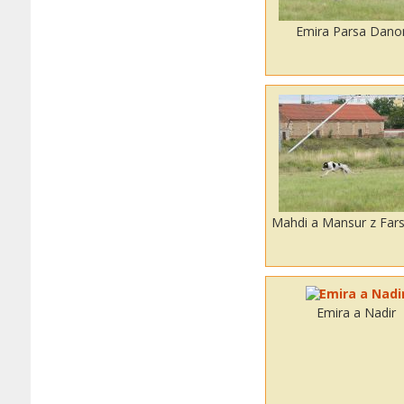
Emira Parsa Dano
Mahdi a Mansur z Fars
Emira a Nadir