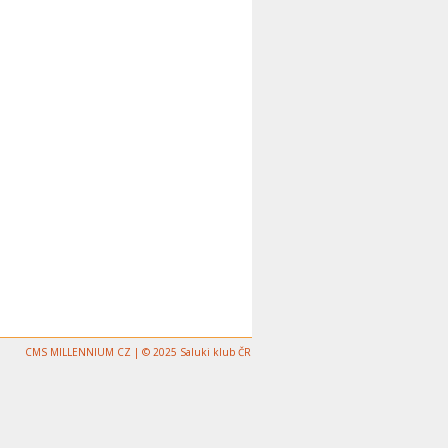
CMS MILLENNIUM CZ | © 2025 Saluki klub ČR