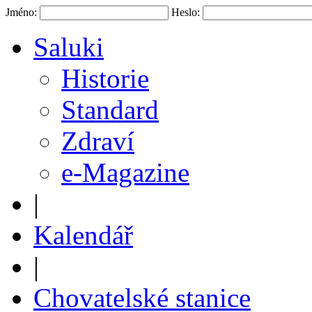
Jméno:
Heslo:
Saluki
Historie
Standard
Zdraví
e-Magazine
|
Kalendář
|
Chovatelské stanice