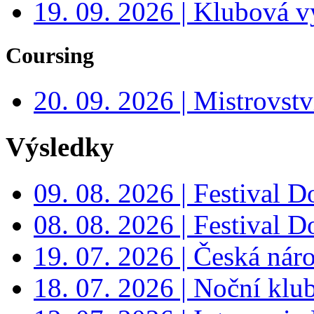
19. 09. 2026 | Klubová v
Coursing
20. 09. 2026 | Mistrovs
Výsledky
09. 08. 2026 | Festival 
08. 08. 2026 | Festival 
19. 07. 2026 | Česká nár
18. 07. 2026 | Noční klu