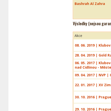
Bashrah Al Zahra
Výsledky (nejsou gara
Akce
08. 06. 2019 | Klubo
28. 04. 2019 | Gold 
06. 05. 2017 | Klub
nad Cidlinou - Měst
09. 04. 2017 | NVP |
22. 01. 2017 | XV Zi
30. 10. 2016 | Prag
29. 10. 2016 | Pragu