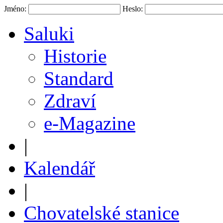
Jméno:
Heslo:
Saluki
Historie
Standard
Zdraví
e-Magazine
|
Kalendář
|
Chovatelské stanice