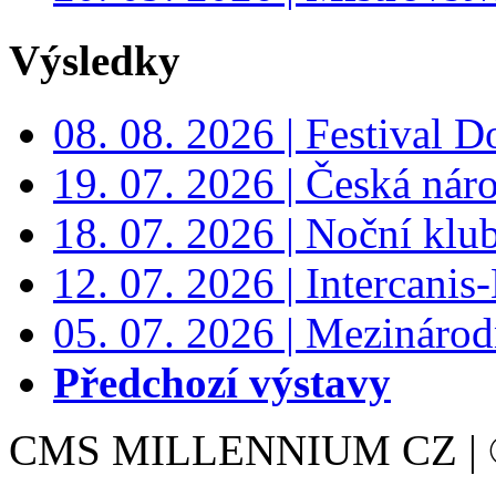
Výsledky
08. 08. 2026 | Festival 
19. 07. 2026 | Česká nár
18. 07. 2026 | Noční klu
12. 07. 2026 | Intercanis
05. 07. 2026 | Mezinárodn
Předchozí výstavy
CMS MILLENNIUM CZ | © 