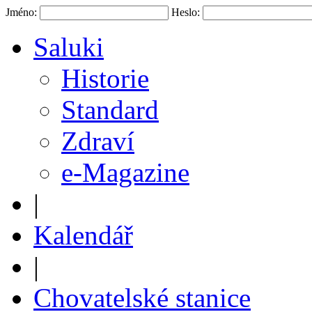
Jméno:
Heslo:
Saluki
Historie
Standard
Zdraví
e-Magazine
|
Kalendář
|
Chovatelské stanice