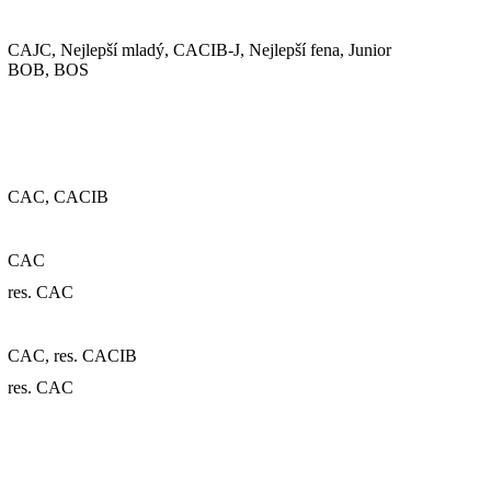
CAJC, Nejlepší mladý, CACIB-J, Nejlepší fena, Junior
BOB, BOS
CAC, CACIB
CAC
res. CAC
CAC, res. CACIB
res. CAC