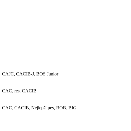
CAJC, CACIB-J, BOS Junior
CAC, res. CACIB
CAC, CACIB, Nejlepší pes, BOB, BIG