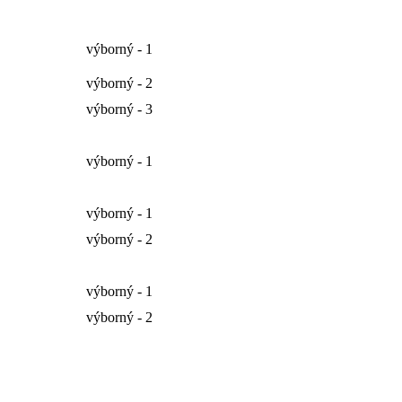
výborný - 1
výborný - 2
výborný - 3
výborný - 1
výborný - 1
výborný - 2
výborný - 1
výborný - 2