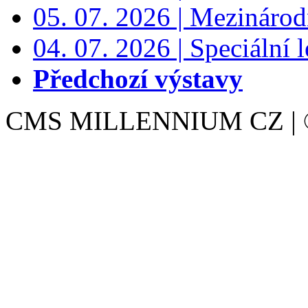
05. 07. 2026 | Mezinárodn
04. 07. 2026 | Speciální l
Předchozí výstavy
CMS MILLENNIUM CZ | © 