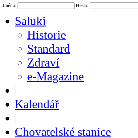
Jméno:
Heslo:
Saluki
Historie
Standard
Zdraví
e-Magazine
|
Kalendář
|
Chovatelské stanice