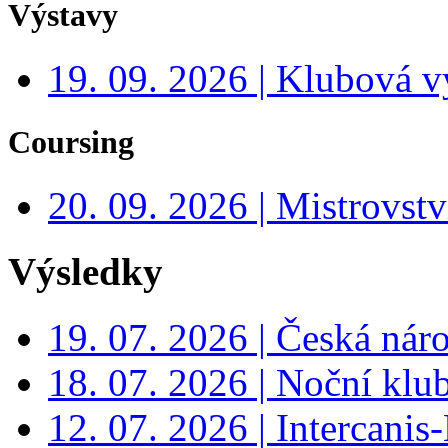
Výstavy
19. 09. 2026 | Klubová v
Coursing
20. 09. 2026 | Mistrovs
Výsledky
19. 07. 2026 | Česká nár
18. 07. 2026 | Noční klu
12. 07. 2026 | Intercanis