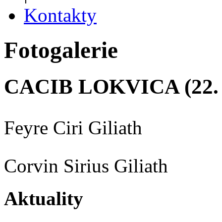
Kontakty
Fotogalerie
CACIB LOKVICA (22. 0
Feyre Ciri Giliath
Corvin Sirius Giliath
Aktuality