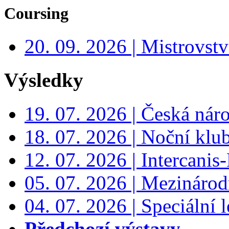
Coursing
20. 09. 2026 | Mistrovs
Výsledky
19. 07. 2026 | Česká nár
18. 07. 2026 | Noční klu
12. 07. 2026 | Intercanis
05. 07. 2026 | Mezinárodn
04. 07. 2026 | Speciální l
Předchozí výstavy