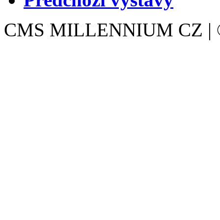
CMS MILLENNIUM CZ | © 