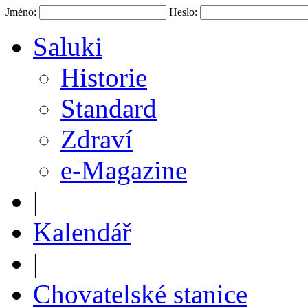
Jméno:
Heslo:
Saluki
Historie
Standard
Zdraví
e-Magazine
|
Kalendář
|
Chovatelské stanice