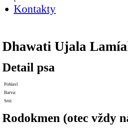
Kontakty
Dhawati Ujala Lamía
Detail psa
Pohlaví
Barva:
Srst:
Rodokmen (otec vždy n