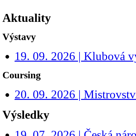
Aktuality
Výstavy
19. 09. 2026 | Klubová v
Coursing
20. 09. 2026 | Mistrovs
Výsledky
19. 07. 2026 | Česká nár