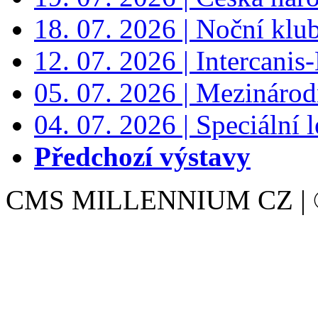
18. 07. 2026 | Noční klu
12. 07. 2026 | Intercanis
05. 07. 2026 | Mezinárodn
04. 07. 2026 | Speciální l
Předchozí výstavy
CMS MILLENNIUM CZ | © 