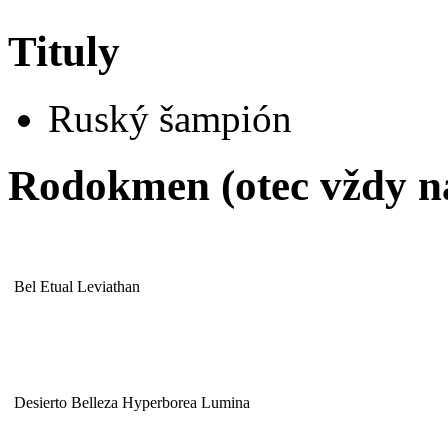
Tituly
Ruský šampión
Rodokmen (otec vždy n
Bel Etual Leviathan
Desierto Belleza Hyperborea Lumina