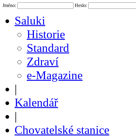
Jméno:
Heslo:
Saluki
Historie
Standard
Zdraví
e-Magazine
|
Kalendář
|
Chovatelské stanice